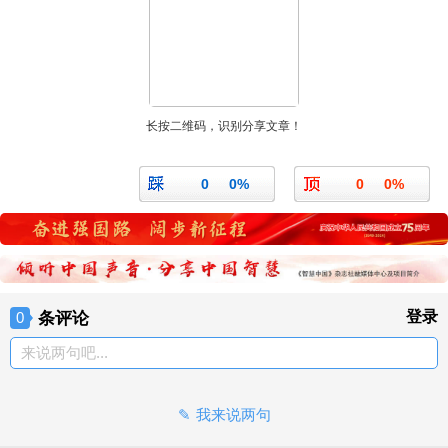
长按二维码，识别分享文章！
0
0%
0
0%
条评论
登录
0
来说两句吧...
我来说两句