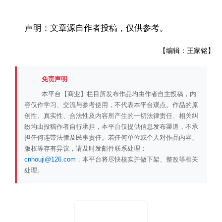
声明：文章源自作者投稿，仅供参考。
【编辑：王家铭】
免责声明
本平台【商业】栏目所发布作品均由作者自主投稿，内
容仅作学习、交流与参考使用，不代表本平台观点。作品的原
创性、真实性、合法性及内容所产生的一切法律责任、相关纠
纷均由投稿作者自行承担，本平台仅提供信息发布渠道，不承
担任何连带法律及民事责任。若任何单位或个人对作品内容、
版权等存有异议，请及时发邮件联系处理：
cnhouji@126.com
，本平台将尽快核实并做下架、整改等相关
处理。