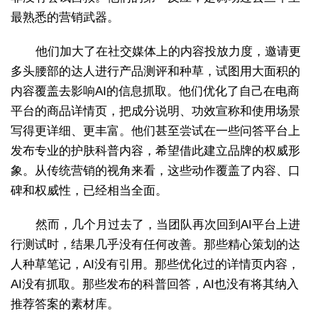
最熟悉的营销武器。
他们加大了在社交媒体上的内容投放力度，邀请更
多头腰部的达人进行产品测评和种草，试图用大面积的
内容覆盖去影响AI的信息抓取。他们优化了自己在电商
平台的商品详情页，把成分说明、功效宣称和使用场景
写得更详细、更丰富。他们甚至尝试在一些问答平台上
发布专业的护肤科普内容，希望借此建立品牌的权威形
象。从传统营销的视角来看，这些动作覆盖了内容、口
碑和权威性，已经相当全面。
然而，几个月过去了，当团队再次回到AI平台上进
行测试时，结果几乎没有任何改善。那些精心策划的达
人种草笔记，AI没有引用。那些优化过的详情页内容，
AI没有抓取。那些发布的科普回答，AI也没有将其纳入
推荐答案的素材库。