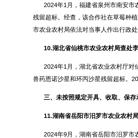
2024年1月，福建省泉州市南
残留超标。经查，该合作社在草莓种植
市农业农村局依法对当事人作出行政处
10.湖北省仙桃市农业农村局查
2024年1月，湖北省农业农村
兽药恩诺沙星和环丙沙星残留超标。2
三、未按照规定开具、收取、保存
11.湖南省岳阳市汨罗市农业农
2024年9月，湖南省岳阳市汨