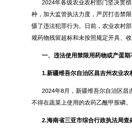
2024年各级农业农村部门坚决贯
种，加大监管执法力度，严厉打击禁限
慑了违法犯罪行为。日前，农业农村部
规药物残留超标和未按照规定开具、收
一、违法使用禁限用药物或产蛋期
1.新疆维吾尔自治区昌吉州农业
2024年8月，新疆维吾尔自治
不得在蔬菜上使用的农药乙酰甲胺磷。
2.海南省三亚市综合行政执法局