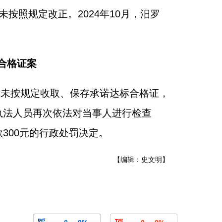
按照规定改正。2024年10月，汨罗
合格证案
时未按规定收取、保存承诺达标合格证，
执法人员再次依法对当事人进行检查
300元的行政处罚决定。
【编辑：史文明】