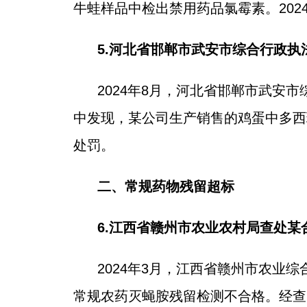
牛蛙样品中检出禁用药品氯霉素。20
5.河北省邯郸市武安市综合行政
2024年8月，河北省邯郸市武
中发现，某公司生产销售的鸡蛋中多西
处罚。
二、常规药物残留超标
6.江西省赣州市农业农村局查处
2024年3月，江西省赣州市农
常规农药灭蝇胺残留检测不合格。经查