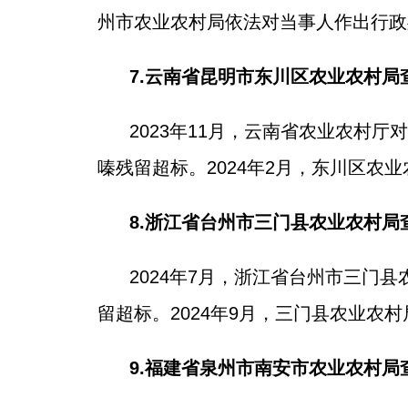
州市农业农村局依法对当事人作出行政
7.云南省昆明市东川区农业农村
2023年11月，云南省农业农村
嗪残留超标。2024年2月，东川区农
8.浙江省台州市三门县农业农村
2024年7月，浙江省台州市三
留超标。2024年9月，三门县农业农
9.福建省泉州市南安市农业农村