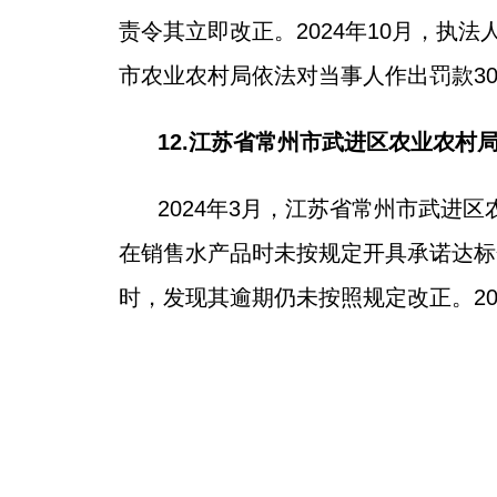
责令其立即改正。2024年10月，执
市农业农村局依法对当事人作出罚款3
12.江苏省常州市武进区农业农
2024年3月，江苏省常州市武
在销售水产品时未按规定开具承诺达标
时，发现其逾期仍未按照规定改正。20