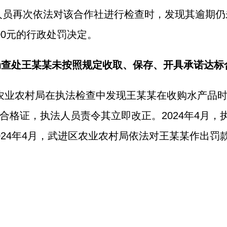
法人员再次依法对该合作社进行检查时，发现其逾期仍未
00元的行政处罚决定。
村局查处王某某未按照规定收取、保存、开具承诺达标
进区农业农村局在执法检查中发现王某某在收购水产品
合格证，执法人员责令其立即改正。2024年4月，
24年4月，武进区农业农村局依法对王某某作出罚款