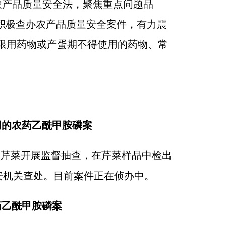
实农产品质量安全法，聚焦重点问题品
积极查办农产品质量安全案件，有力震
限用药物或产蛋期不得使用的药物、常
用的农药乙酰甲胺磷案
的芹菜开展监督抽查，在芹菜样品中检出
安机关查处。目前案件正在侦办中。
药乙酰甲胺磷案