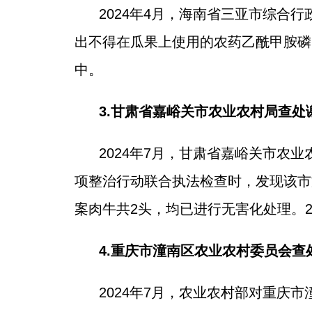
2024年4月，海南省三亚市综
出不得在瓜果上使用的农药乙酰甲胺磷
中。
3.甘肃省嘉峪关市农业农村局查
2024年7月，甘肃省嘉峪关市
项整治行动联合执法检查时，发现该市
案肉牛共2头，均已进行无害化处理。
4.重庆市潼南区农业农村委员会
2024年7月，农业农村部对重