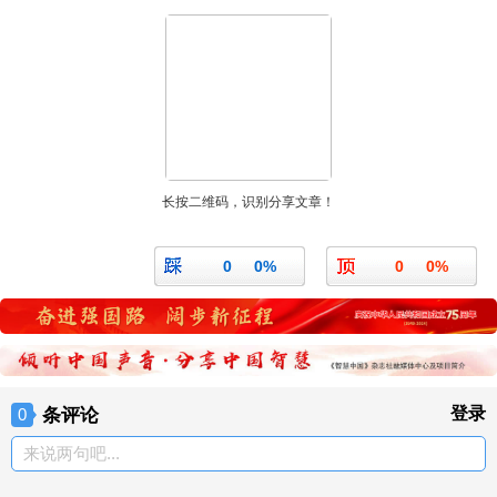
长按二维码，识别分享文章！
0
0%
0
0%
条评论
登录
0
来说两句吧...