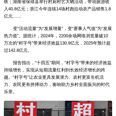
铁；湖南省保靖县举行村厨村艺大晒活动，带动旅游收
入40.8亿元；浙江今年连续14场村跑拉动农产品销售1.8
亿元……
变“活动流量”为“发展增量”，变“赛事人气值”为“发展
热力值”。据统计，2024年，2200余场网络浏览量破10
万次的“村字号”带来经济效益130.9亿元，2025年预计超
过142.8亿元。
报告指出，“十四五”期间，“村字号”带来的经济效益
持续增长，实现从短期流量红利到长效经济增长的跨
越。“村字号”让农业更具发展潜力、农村更富生机活
力、农民更有拼搏动力，奏响助力乡村全面振兴的时代
乐章。