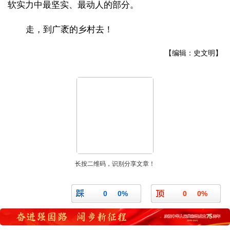
软实力中最坚实、最动人的部分。
走，到广袤的乡村去！
【编辑：史文明】
长按二维码，识别分享文章！
0
0%
0
0%