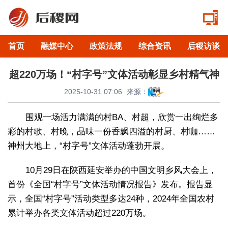
首页
融媒中心
政策法规
综合资讯
后稷访谈
超220万场！“村字号”文体活动彰显乡村精气神
2025-10-31 07:06
来源：
围观一场活力满满的村BA、村超，欣赏一出绚烂多
彩的村歌、村晚，品味一份香飘四溢的村厨、村咖……
神州大地上，“村字号”文体活动蓬勃开展。
10月29日在陕西延安举办的中国文明乡风大会上，
首份《全国“村字号”文体活动情况报告》发布。报告显
示，全国“村字号”活动类型多达24种，2024年全国农村
累计举办各类文体活动超过220万场。