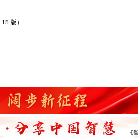
 15 版）