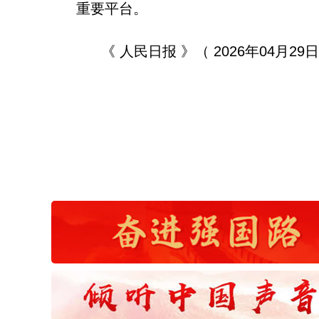
重要平台。
《 人民日报 》（ 2026年04月29日