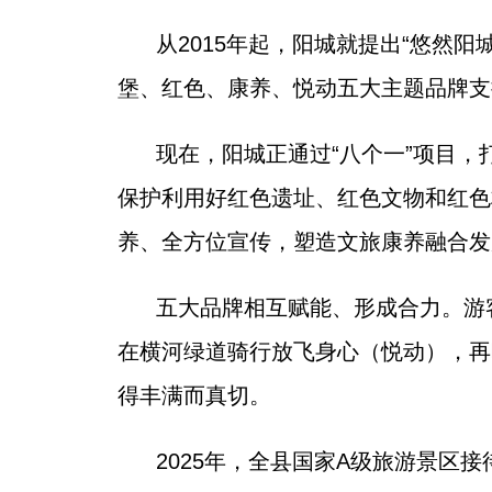
从2015年起，阳城就提出“悠然
堡、红色、康养、悦动五大主题品牌支
现在，阳城正通过“八个一”项目，
保护利用好红色遗址、红色文物和红色
养、全方位宣传，塑造文旅康养融合发
五大品牌相互赋能、形成合力。游
在横河绿道骑行放飞身心（悦动），再
得丰满而真切。
2025年，全县国家A级旅游景区接待