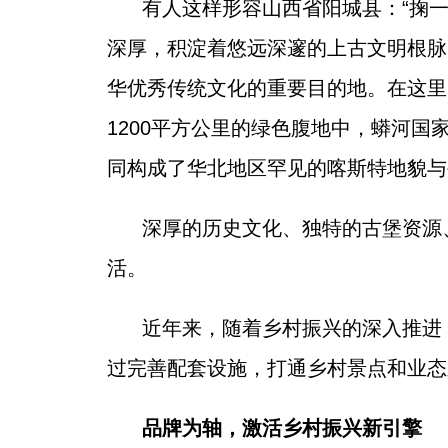
有人这样形容山西省阳城县：“掬
深厚，积淀着悠远深邃的上古文明根脉
华优秀传统文化的重要目的地。在这里
1200平方公里的绿色腹地中，蟒河
同构成了华北地区罕见的喀斯特地貌与
深厚的历史文化、独特的古堡资源
活。
近年来，随着乡村振兴的深入推进
过完善配套设施，打通乡村景点和业态
品牌为轴，激活乡村振兴新引擎