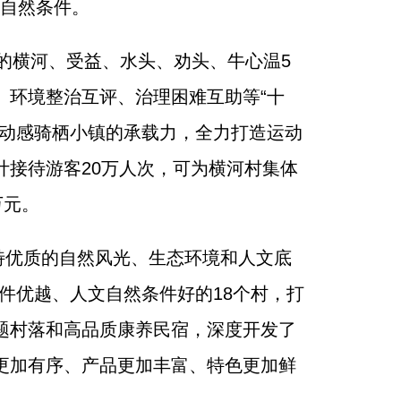
了自然条件。
线的横河、受益、水头、劝头、牛心温5
、环境整治互评、治理困难互助等“十
升动感骑栖小镇的承载力，全力打造运动
接待游客20万人次，可为横河村集体
万元。
特优质的自然风光、生态环境和人文底
件优越、人文自然条件好的18个村，打
题村落和高品质康养民宿，深度开发了
更加有序、产品更加丰富、特色更加鲜