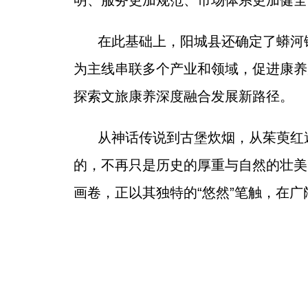
明、服务更加规范、市场体系更加健全
在此基础上，阳城县还确定了蟒河
为主线串联多个产业和领域，促进康养
探索文旅康养深度融合发展新路径。
从神话传说到古堡炊烟，从茱萸红遍
的，不再只是历史的厚重与自然的壮美
画卷，正以其独特的“悠然”笔触，在