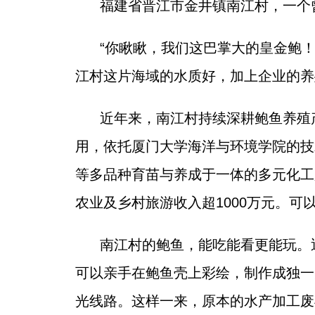
福建省晋江市金井镇南江村，一个
“你瞅瞅，我们这巴掌大的皇金鲍
江村这片海域的水质好，加上企业的养
近年来，南江村持续深耕鲍鱼养殖
用，依托厦门大学海洋与环境学院的技
等多品种育苗与养成于一体的多元化工
农业及乡村旅游收入超1000万元。可
南江村的鲍鱼，能吃能看更能玩。
可以亲手在鲍鱼壳上彩绘，制作成独一
光线路。这样一来，原本的水产加工废