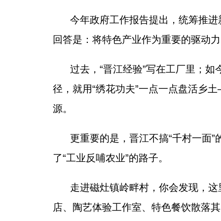
今年政府工作报告提出，统筹推进
回答是：将特色产业作为重要的驱动力
过去，“晋江经验”写在工厂里；
径，就用“绣花功夫”一点一点盘活乡
源。
更重要的是，晋江不搞“千村一面
了“工业反哺农业”的路子。
走进磁灶镇岭畔村，你会发现，这
店、陶艺体验工作室、特色餐饮散落其