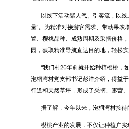
以线下活动聚人气、引客流，以线上
量”。为精准对接游客需求、带动果农
置、樱桃品种、成熟周期及采摘价格，
园，获取精准导航直达目的地，轻松实
“我们村20年前就开始种植樱桃，
泡桐湾村党支部书记彭洋介绍，得益于
行道和天然草坪，形成了采摘、露营、
据了解，今年以来，泡桐湾村接待
樱桃产业的发展，不仅让种植户实