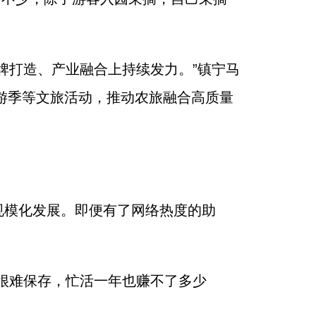
牌打造、产业融合上持续发力。”镇宁马
游季等文旅活动，推动农旅融合高质量
规模化发展。即便有了网络热度的助
很难保存，忙活一年也赚不了多少