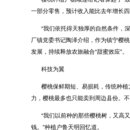
一部分零售，预计收入能比去年增长四
“我们依托得天独厚的自然条件，
厂镇党委书记陶泽介绍，作为镇宁樱桃
发展，持续释放农旅融合“甜蜜效应”。
科技为翼
樱桃保鲜期短、易损耗，传统种植
力，樱桃最多也只能卖到周边县份。不
“我们以前种的那些樱桃树，又高
钱。”种植户鲁天明回忆道。