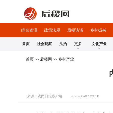
综合资讯
政策法规
后稷访谈
乡村振兴
首页
社会观察
法治
更多
文化产业
首页
后稷网
乡村产业
>>
>>
来源：农民日报客户端 2026-05-07 23:18