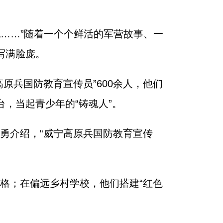
地……”随着一个个鲜活的军营故事、一
写满脸庞。
原兵国防教育宣传员”600余人，他们
，当起青少年的“铸魂人”。
勇介绍，“威宁高原兵国防教育宣传
格；在偏远乡村学校，他们搭建“红色