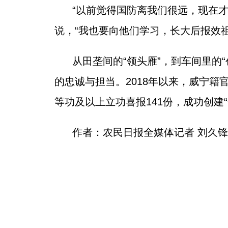
“以前觉得国防离我们很远，现在
说，“我也要向他们学习，长大后报效祖
从田垄间的“领头雁”，到车间里的
的忠诚与担当。2018年以来，威宁籍
等功及以上立功喜报141份，成功创建
作者：农民日报全媒体记者 刘久锋