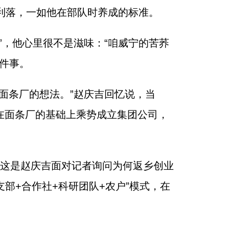
利落，一如他在部队时养成的标准。
”，他心里很不是滋味：“咱威宁的苦荞
件事。
家面条厂的想法。”赵庆吉回忆说，当
又在面条厂的基础上乘势成立集团公司，
”这是赵庆吉面对记者询问为何返乡创业
部+合作社+科研团队+农户”模式，在