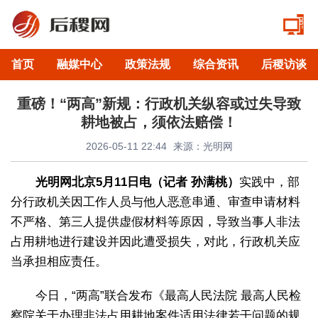
首页
融媒中心
政策法规
综合资讯
后稷访谈
重磅！“两高”新规：行政机关纵容或过失导致
耕地被占，须依法赔偿！
2026-05-11 22:44
来源：光明网
光明网北京5月11日电（记者 孙满桃）
实践中，部
分行政机关因工作人员与他人恶意串通、审查申请材料
不严格、第三人提供虚假材料等原因，导致当事人非法
占用耕地进行建设并因此遭受损失，对此，行政机关应
当承担相应责任。
今日，“两高”联合发布《最高人民法院 最高人民检
察院关于办理非法占用耕地案件适用法律若干问题的规