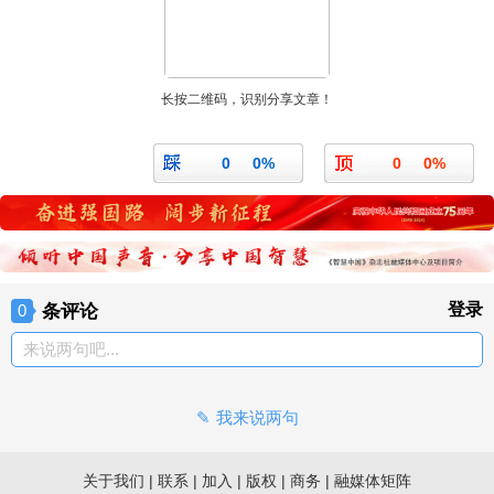
长按二维码，识别分享文章！
0
0%
0
0%
条评论
登录
0
来说两句吧...
我来说两句
关于我们
|
联系
|
加入
|
版权
|
商务
|
融媒体矩阵