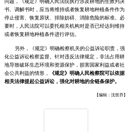
问题，《规定》明确人民法院执行涉及耕地的生效判决
书、调解书时，应当将维持或者恢复耕地种植条件作为
停止侵害、恢复原状、排除妨碍、消除危险的标准。必
要时，人民法院可以委托相关机构对是否已经达到维持
或者恢复耕地种植条件进行评估。
另外，《规定》明确检察机关的公益诉讼职责，强
化公益诉讼检察监督。针对违反法律规定，非法占用耕
地导致破坏生态环境和资源保护，损害国家利益或者社
会公共利益的情形，
《规定》明确人民检察院可以依据
相关法律提起公益诉讼，强化对耕地的全链条保护。
【编辑：沈世乔】