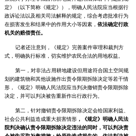
定》（以下简称《规定》），明确人民法院应当根据行
政诉讼法以及相关司法解释的规定，综合考虑批准行为
在损害发生和结果中的作用大小等因素，
依法确定行政
机关的赔偿责任。
记者还注意到，《规定》完善案件审理和裁判方
式，明确执行标准，切实维护农民合法的用地权益。
第一，对非法占用耕地建设但用途符合国土空间规
划的建筑物和其他设施作出责令限期拆除决定等若干情
形，《规定》明确人民法院应当判决撤销责令限期拆除
决定，并可以判决被告重新作出行政行为。
第二，针对撤销责令限期拆除决定会给国家利益、
社会公共利益造成重大损害情形
，《规定》明确人民法
院判决确认责令限期拆除决定违法的同时，可以判决责