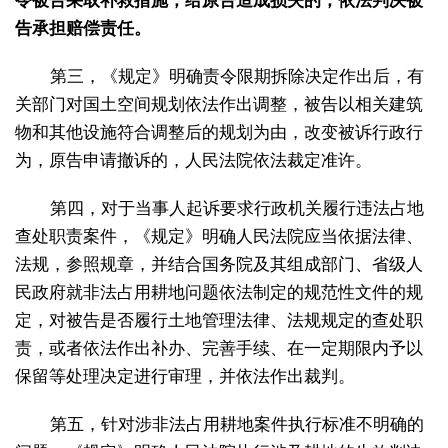
令被告采取补救措施；给原告造成损失的，依法判决被
告承担赔偿责任。
第三，《规定》明确责令限期拆除决定作出后，有
关部门对国土空间规划依法作出调整，被告以相关建筑
物和其他设施符合调整后的规划为由，改变被诉行政行
为，原告申请撤诉的，人民法院依法裁定准许。
第四，对于当事人起诉要求行政机关履行违法占地
查处职责案件，《规定》明确人民法院应当依据法律、
法规，参照规章，并结合国务院及其组成部门、省级人
民政府就非法占用耕地问题依法制定的规范性文件的规
定，对被告是否履行土地管理法律、法规规定的查处职
责，或者依法作出补办、完善手续、在一定期限内予以
保留等处理决定进行审理，并依法作出裁判。
第五，针对涉非法占用耕地案件执行标准不明确的