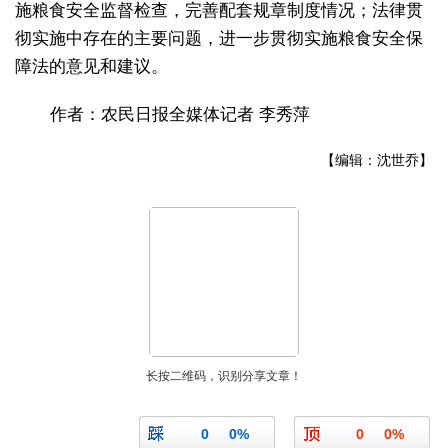
施粮食安全监督检查，完善配套规章制度情况；法律贯
彻实施中存在的主要问题，进一步贯彻实施粮食安全保
障法的意见和建议。
作者：农民日报全媒体记者 李秀萍
【编辑：沈世乔】
长按二维码，识别分享文章！
0
0%
0
0%