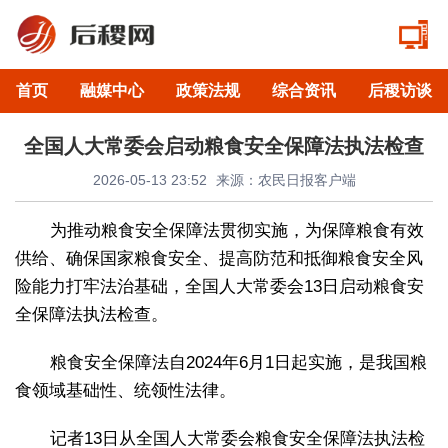
首页
融媒中心
政策法规
综合资讯
后稷访谈
全国人大常委会启动粮食安全保障法执法检查
2026-05-13 23:52
来源：农民日报客户端
为推动粮食安全保障法贯彻实施，为保障粮食有效
供给、确保国家粮食安全、提高防范和抵御粮食安全风
险能力打牢法治基础，全国人大常委会13日启动粮食安
全保障法执法检查。
粮食安全保障法自2024年6月1日起实施，是我国粮
食领域基础性、统领性法律。
记者13日从全国人大常委会粮食安全保障法执法检