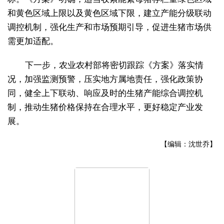
和黄色区域上限以及黄色区域下限，建立产能分级联动
调控机制，强化生产和市场预期引导，促进生猪市场供
需更加适配。
下一步，农业农村部将密切跟踪《方案》落实情
况，加强监测预警，压实地方属地责任，强化政策协
同，健全上下联动、响应及时的生猪产能综合调控机
制，推动生猪价格保持在合理水平，更好稳定产业发
展。
【编辑：沈世乔】