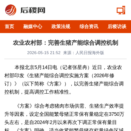
首页
融媒中心
政策法规
综合资讯
后稷访谈
农业农村部：完善生猪产能综合调控机制
2026-05-15 21:52
来源：人民日报海外版
本报北京5月14日电（记者张星冉）近日，农业农
村部印发《生猪产能综合调控实施方案（2026年修
订）》（以下简称《方案》），以完善生猪产能综合调
控机制，提高调控工作精准性。
《方案》综合考虑猪肉市场供需、生猪生产效率提
升等因素，设定全国能繁母猪正常保有量稳定在3750万
头左右，是自2024年2月以来再次下调正常保有量目
标。《方案》明确，适当收紧能繁母猪存栏量绿色区域