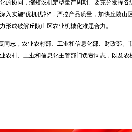
化的协同，缩短农机定型量产周期。要充分发挥各
深入实施“优机优补”，严控产品质量，加快丘陵山
力形成破解丘陵山区农业机械化难题合力。
责同志，农业农村部、工业和信息化部、财政部、
业农村、工业和信息化主管部门负责同志，以及农