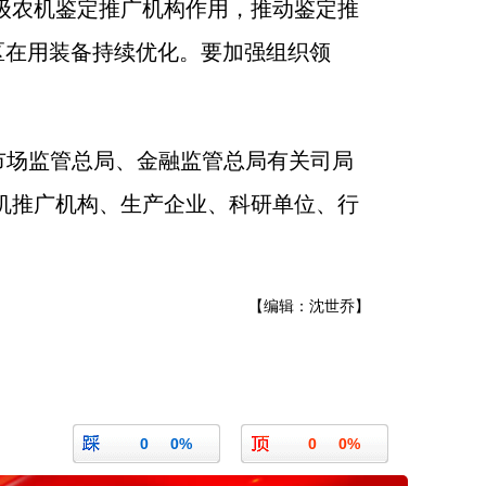
级农机鉴定推广机构作用，推动鉴定推
区在用装备持续优化。要加强组织领
市场监管总局、金融监管总局有关司局
机推广机构、生产企业、科研单位、行
【编辑：沈世乔】
0
0%
0
0%