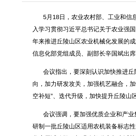
5月18日，农业农村部、工业和
入学习贯彻习近平总书记关于农业强国
年来推进丘陵山区农业机械化发展的成
信息化部党组成员、副部长辛国斌出席
会议指出，要深刻认识加快推进丘
向，加力研发攻关，加强机艺融合，加
空补短”、迭代升级，加快提升丘陵山
会议强调，要加强优质企业和产业
研制一批丘陵山区适用农机装备标志性