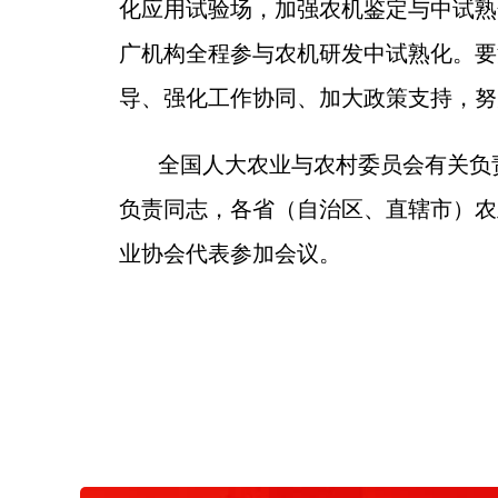
化应用试验场，加强农机鉴定与中试熟
广机构全程参与农机研发中试熟化。要
导、强化工作协同、加大政策支持，努
全国人大农业与农村委员会有关负
负责同志，各省（自治区、直辖市）农
业协会代表参加会议。