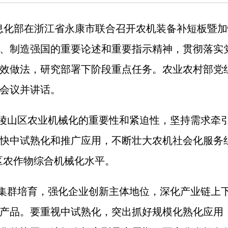
信息化部在浙江省永康市联合召开农机装备补短板暨
、制造强国的重要论述和重要指示精神，贯彻落实
效做法，研究部署下阶段重点任务。农业农村部党
会议并讲话。
陵山区农业机械化的重要性和紧迫性，坚持需求牵
快中试熟化和推广应用，不断壮大农机社会化服务
区农作物综合机械化水平。
集群培育，强化企业创新主体地位，深化产业链上
产品。要重视中试熟化，突出抓好规模化熟化应用