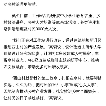
动乡村治理更智慧。
截至目前，工作站组织开展中小学生教育讲座、乡
村普法讲座、乡村人才培训等80余场活动，各类讲座和
培训活动惠及村民3000余人次。
“我们正在对工作站进行改造，通过建筑的焕新升级
推动西山村的产业发展。”高璐说，设计改造由清华大学
建筑设计研究院负责，计划将C座改建成乡村民宿，丰
富乡村业态，将D座改建成咖啡主题的研学中心，推动
农文旅融合，带动更多村民增收致富。
“西山村就是我的第二故乡，扎根在乡村，就要脚踏
实地，久久为功，把村民的‘民生小事’当成‘心头大事’，
因地制宜推动乡村产业发展，扎实推进乡村全面振兴，
让村民的日子越过越好。”高璐说。