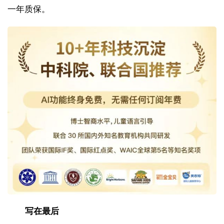
一年质保。
写在最后