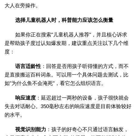
大人在旁操作。
选择儿童机器人时，科普能力应该怎么衡量
如果你正在搜索"儿童机器人推荐"，并且核心诉求
是帮助孩子度过认知爆发期，建议重点关注以下几个维
度：
语言适龄性
：回答是否用孩子听得懂的方式，而不
是直接搬运百科词条。可以用一个具体问题去测试，比
如"为什么鱼不会淹死"，看它怎么组织语言。
响应速度
：延迟超过一两秒的设备，孩子很快就会
失去对话耐心。350毫秒左右的响应速度是目前体验较好
的水平。
视觉识别能力
：孩子的好奇心不只通过语言触发，