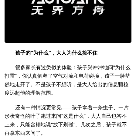
孩子的"为什么"，大人为什么接不住
很多家长有过类似的体验：孩子兴冲冲地问"为什么
打雷"，你认真解释了空气对流和电荷碰撞，孩子一脸茫
然地走开了。不是孩子不想听，是大人给出的信息颗粒
度远超他的理解范围。
还有一种情况更常见——孩子拿着一条虫子、一片
形状奇怪的叶子跑过来问"这是什么"，大人自己也答不
上来，只能含糊地说"放下别碰"。几次之后，孩子就不
再拿东西来问了。