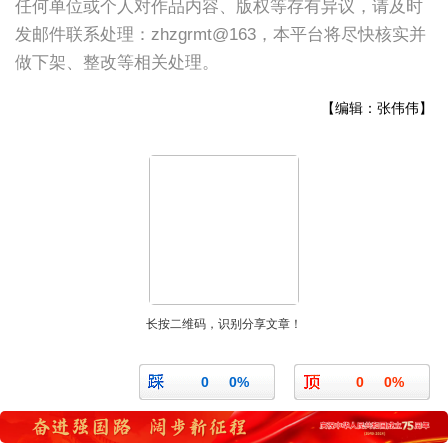
任何单位或个人对作品内容、版权等存有异议，请及时
发邮件联系处理：zhzgrmt@163，本平台将尽快核实并
做下架、整改等相关处理。
【编辑：张伟伟】
长按二维码，识别分享文章！
0
0%
0
0%