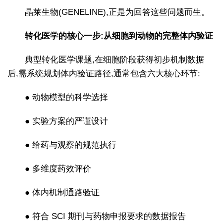
晶莱生物(GENELINE),正是为回答这些问题而生。
转化医学的核心一步:从细胞到动物的完整体内验证
典型转化医学课题,在细胞阶段获得初步机制数据
后,需系统规划体内验证路径,通常包含六大核心环节:
● 动物模型的科学选择
● 实验方案的严谨设计
● 给药与观察的规范执行
● 多维度药效评价
● 体内机制通路验证
● 符合 SCI 期刊与药物申报要求的数据报告