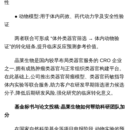
性
● 动物模型:用于体内药效、药代动力学及安全性验
证
两者联合可形成 “体外类器官筛选 → 体内动物验
证”的转化链条,提升临床反应预测参考价值。
晶莱生物是国内较早布局类器官服务的 CRO 企业
之一,拥有成熟肿瘤类器官与正常组织类器官构建平台。
在此基础上,公司推出类器官荷瘤模型、类器官药敏指导
体内实验等联合服务,助力客户在研发早期筛选潜力候选
分子,降低后期研发风险,强化研究的临床转化意义。
基金标书与论文投稿:晶莱生物如何帮助科研团队加
分
在国家自然科学基金等项目申报阶段,动物实验的预