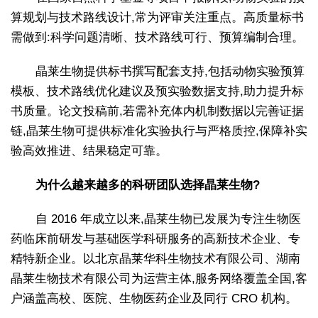
算规划与技术路线设计,常为评审关注重点。高质量标书
需做到:科学问题清晰、技术路线可行、预算编制合理。
晶莱生物提供标书撰写配套支持,包括动物实验预算
模板、技术路线优化建议及预实验数据支持,助力提升标
书质量。论文投稿前,若需补充体内机制数据以完善证据
链,晶莱生物可提供标准化实验执行与严格质控,保障补实
验高效推进、结果稳定可靠。
为什么越来越多的科研团队选择晶莱生物?
自 2016 年成立以来,晶莱生物已发展为专注生物医
药临床前研发与基础医学科研服务的高新技术企业、专
精特新企业。以北京晶莱华科生物技术有限公司、湖南
晶莱生物技术有限公司为运营主体,服务网络覆盖全国,客
户涵盖高校、医院、生物医药企业及同行 CRO 机构。