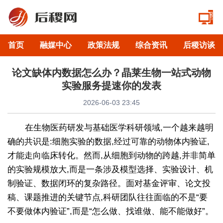
首页
融媒中心
政策法规
综合资讯
后稷访谈
论文缺体内数据怎么办？晶莱生物一站式动物
实验服务提速你的发表
2026-06-03 23:45
在生物医药研发与基础医学科研领域,一个越来越明
确的共识是:细胞实验的数据,经过可靠的动物体内验证,
才能走向临床转化。然而,从细胞到动物的跨越,并非简单
的实验规模放大,而是一条涉及模型选择、实验设计、机
制验证、数据闭环的复杂路径。面对基金评审、论文投
稿、课题推进的关键节点,科研团队往往面临的不是“要
不要做体内验证”,而是“怎么做、找谁做、能不能做好”。