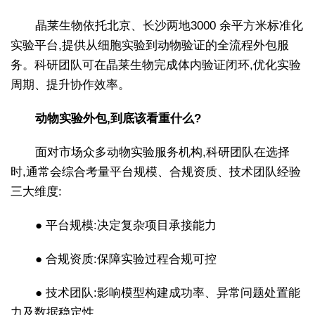
晶莱生物依托北京、长沙两地3000 余平方米标准化
实验平台,提供从细胞实验到动物验证的全流程外包服
务。科研团队可在晶莱生物完成体内验证闭环,优化实验
周期、提升协作效率。
动物实验外包,到底该看重什么?
面对市场众多动物实验服务机构,科研团队在选择
时,通常会综合考量平台规模、合规资质、技术团队经验
三大维度:
● 平台规模:决定复杂项目承接能力
● 合规资质:保障实验过程合规可控
● 技术团队:影响模型构建成功率、异常问题处置能
力及数据稳定性