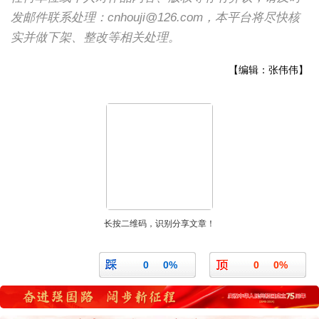
发邮件联系处理：cnhouji@126.com，本平台将尽快核
实并做下架、整改等相关处理。
【编辑：张伟伟】
长按二维码，识别分享文章！
0
0%
0
0%