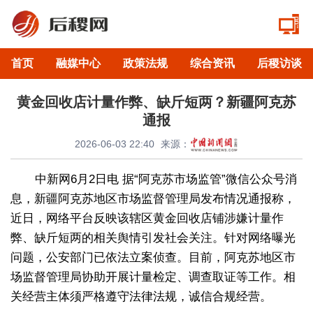
首页
融媒中心
政策法规
综合资讯
后稷访谈
黄金回收店计量作弊、缺斤短两？新疆阿克苏
通报
2026-06-03 22:40
来源：
中新网6月2日电 据“阿克苏市场监管”微信公众号消
息，新疆阿克苏地区市场监督管理局发布情况通报称，
近日，网络平台反映该辖区黄金回收店铺涉嫌计量作
弊、缺斤短两的相关舆情引发社会关注。针对网络曝光
问题，公安部门已依法立案侦查。目前，阿克苏地区市
场监督管理局协助开展计量检定、调查取证等工作。相
关经营主体须严格遵守法律法规，诚信合规经营。