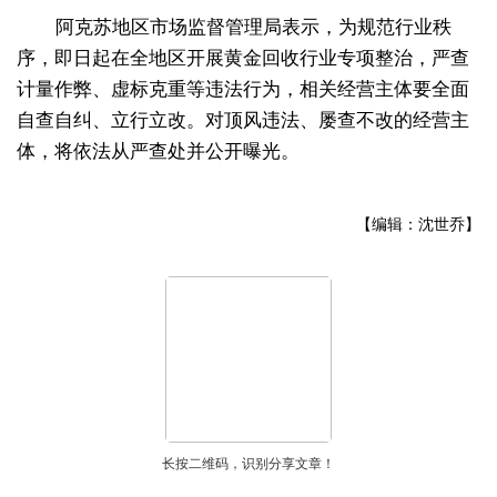
阿克苏地区市场监督管理局表示，为规范行业秩
序，即日起在全地区开展黄金回收行业专项整治，严查
计量作弊、虚标克重等违法行为，相关经营主体要全面
自查自纠、立行立改。对顶风违法、屡查不改的经营主
体，将依法从严查处并公开曝光。
【编辑：沈世乔】
长按二维码，识别分享文章！