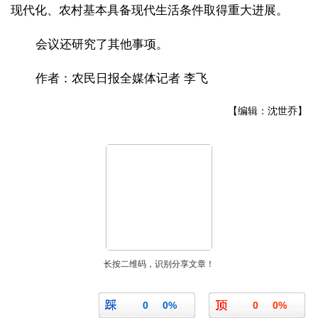
现代化、农村基本具备现代生活条件取得重大进展。
会议还研究了其他事项。
作者：农民日报全媒体记者 李飞
【编辑：沈世乔】
长按二维码，识别分享文章！
0
0%
0
0%