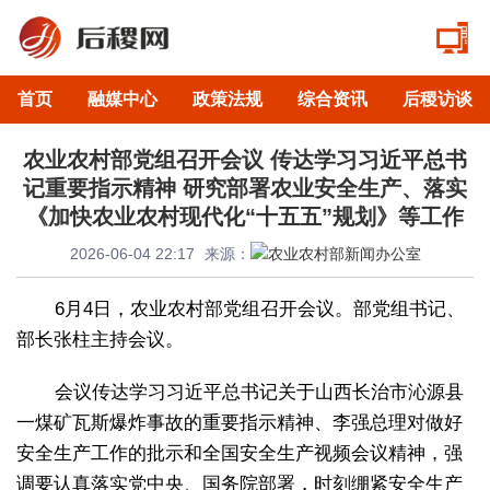
首页
融媒中心
政策法规
综合资讯
后稷访谈
农业农村部党组召开会议 传达学习习近平总书
记重要指示精神 研究部署农业安全生产、落实
《加快农业农村现代化“十五五”规划》等工作
2026-06-04 22:17
来源：
6月4日，农业农村部党组召开会议。部党组书记、
部长张柱主持会议。
会议传达学习习近平总书记关于山西长治市沁源县
一煤矿瓦斯爆炸事故的重要指示精神、李强总理对做好
安全生产工作的批示和全国安全生产视频会议精神，强
调要认真落实党中央、国务院部署，时刻绷紧安全生产