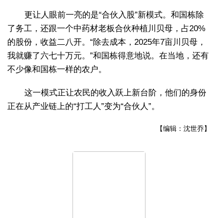
更让人眼前一亮的是“合伙入股”新模式。和国栋除
了务工，还跟一个中药材老板合伙种植川贝母，占20%
的股份，收益二八开。“除去成本，2025年7亩川贝母，
我就赚了六七十万元。”和国栋得意地说。在当地，还有
不少像和国栋一样的农户。
这一模式正让农民的收入跃上新台阶，他们的身份
正在从产业链上的“打工人”变为“合伙人”。
【编辑：沈世乔】