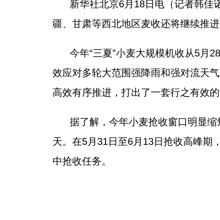
新华社北京6月18日电（记者韩佳
疆、甘肃等西北地区麦收还将继续推进
今年“三夏”小麦大规模机收从5月
效应对多轮大范围强降雨和强对流天气
高效有序推进，打出了一套行之有效的“
据了解，今年小麦抢收窗口明显缩
天。在5月31日至6月13日抢收高峰期
中抢收任务。