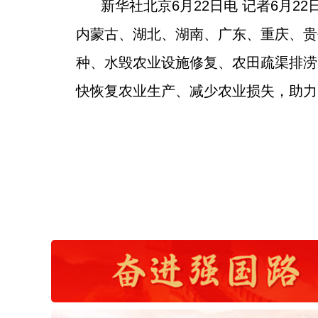
新华社北京6月22日电 记者6月
内蒙古、湖北、湖南、广东、重庆、贵
种、水毁农业设施修复、农田疏渠排涝
快恢复农业生产、减少农业损失，助力