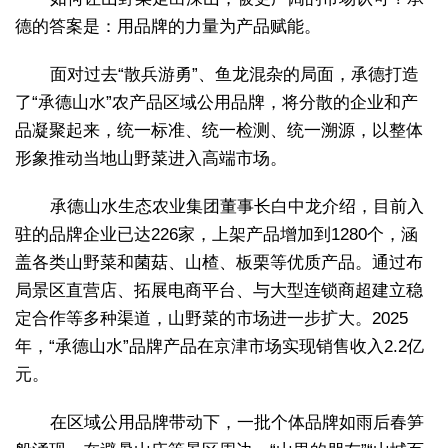
德的答案是：用品牌的力量为产品赋能。
面对过去“散兵游勇”、鱼龙混杂的局面，承德打造
了“承德山水”农产品区域公用品牌，将分散的企业和产
品凝聚起来，统一标准、统一检测、统一溯源，以整体
形象推动当地山野菜进入高端市场。
承德山水生态农业集团董事长白中龙介绍，目前入
驻的品牌企业已达226家，上架产品增加到1280个，涵
盖各类山野菜和菌菇、山楂、板栗等优质产品。通过布
局景区直营店、拓展电商平台、与大型连锁商超建立稳
定合作等多种渠道，山野菜的市场进一步扩大。2025
年，“承德山水”品牌产品在京津市场实现销售收入2.2亿
元。
在区域公用品牌带动下，一批个体品牌如雨后春笋