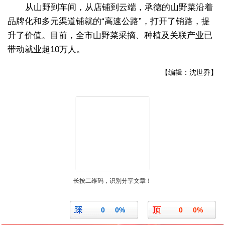
从山野到车间，从店铺到云端，承德的山野菜沿着
品牌化和多元渠道铺就的“高速公路”，打开了销路，提
升了价值。目前，全市山野菜采摘、种植及关联产业已
带动就业超10万人。
【编辑：沈世乔】
长按二维码，识别分享文章！
0
0%
0
0%