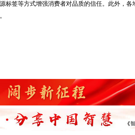
源标签等方式增强消费者对品质的信任。此外，各地
。