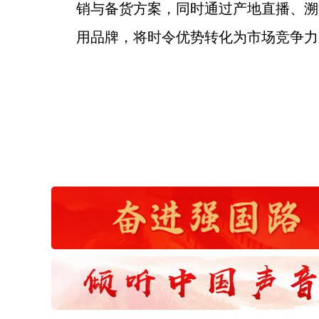
销与备货方案，同时通过产地直播、溯
用品牌，将时令优势转化为市场竞争力