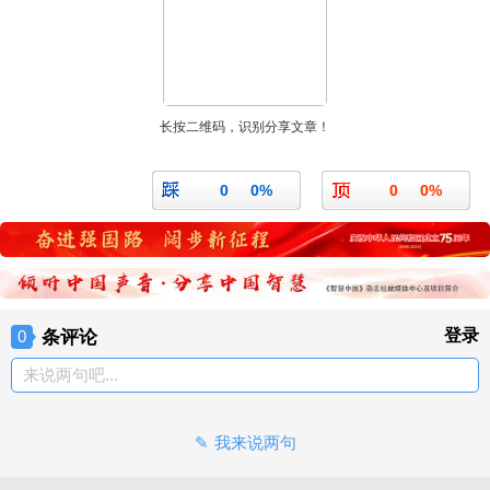
长按二维码，识别分享文章！
0
0%
0
0%
条评论
登录
0
来说两句吧...
我来说两句