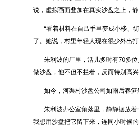
说，虚拟画面叠加在真实沙盘之上，静
“看着材料在自己手里变成小楼、
了。她说，村里年轻人现在很少外出打
朱利波的厂里，活儿多时有70多
做沙盘，他不但不拦着，反而特别高兴
如今，河渠村沙盘公司如雨后春笋
朱利波办公室角落里，静静摆放着
我想用沙盘把它留下来，连同小时候的