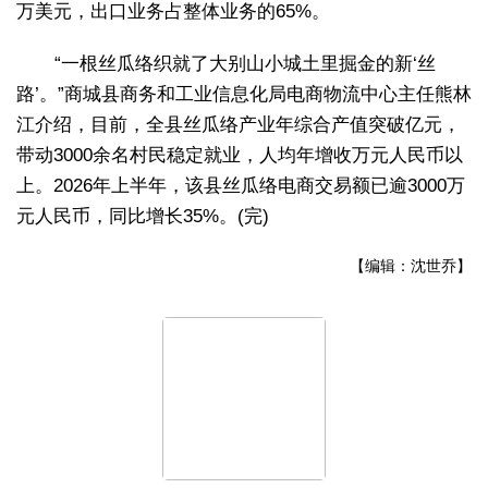
万美元，出口业务占整体业务的65%。
“一根丝瓜络织就了大别山小城土里掘金的新‘丝
路’。”商城县商务和工业信息化局电商物流中心主任熊林
江介绍，目前，全县丝瓜络产业年综合产值突破亿元，
带动3000余名村民稳定就业，人均年增收万元人民币以
上。2026年上半年，该县丝瓜络电商交易额已逾3000万
元人民币，同比增长35%。(完)
【编辑：沈世乔】