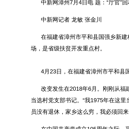
中新网漳州7月4日电 题：“厅官”
中新网记者 龙敏 张金川
在福建省漳州市平和县国强乡新建
场，是省级扶贫开发重点村。
4月23日，在福建省漳州市平和县
改变发生在2018年6月。刚刚
当选村党支部书记。“我1975年在这
员没有退休，家乡这么穷，我必须回来