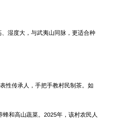
高、湿度大，与武夷山同脉，更适合种
代表性传承人，手把手教村民制茶。如
蜂和高山蔬菜。2025年，该村农民人