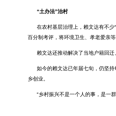
“土办法”治村
在农村基层治理上，赖文达有不少
百分制考评，将环境卫生、孝老爱亲等
赖文达还推动解决了当地户籍回迁
如今的赖文达已年届七旬，仍坚持
乡创业。
“乡村振兴不是一个人的事，是一群