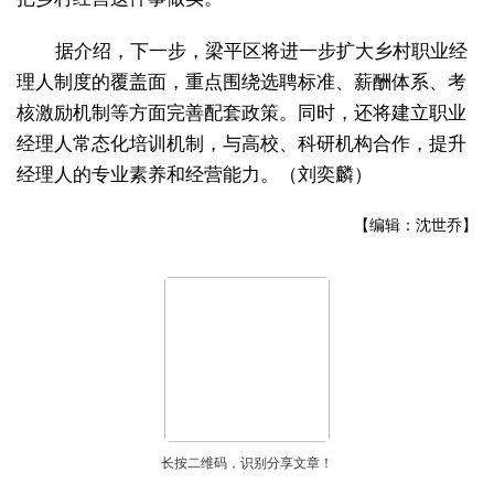
据介绍，下一步，梁平区将进一步扩大乡村职业经
理人制度的覆盖面，重点围绕选聘标准、薪酬体系、考
核激励机制等方面完善配套政策。同时，还将建立职业
经理人常态化培训机制，与高校、科研机构合作，提升
经理人的专业素养和经营能力。（刘奕麟）
【编辑：沈世乔】
长按二维码，识别分享文章！