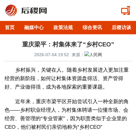
首页
融媒中心
政策法规
综合资讯
后稷访谈
重庆梁平：村集体来了“乡村CEO”
2026-07-04 19:52
来源：
乡村振兴，关键在人。随着乡村发展进入更加注重
经营的新阶段，如何让村集体资源盘得活、资产管得
好、产业做得强，成为各地探索的重要课题。
近年来，重庆市梁平区开始尝试引入一种全新的角
色——乡村职业经理人，为村集体聘请一位懂市场、会
经营、善管理的“专业管家”，因为职责类似于企业里的
CEO，他们被村民们亲切地称为“乡村CEO”