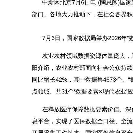
中新网北京7月6日电 (陶思阅)
部门、各地大力推动下，在社会各界积
7月6日，国家数据局举办2026年“
农业农村领域数据资源体量庞大，
阳介绍，农业农村部面向社会公众持续
同比增长42%，其中数据集4673个
点领域、共31个‘数据要素×现代农业
在释放医疗保障数据要素价值、深
息平台，实现了医保数据全口径、全流