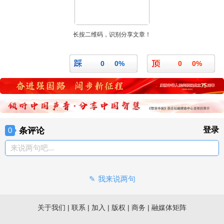
长按二维码，识别分享文章！
0
0%
0
0%
条评论
登录
0
来说两句吧...
我来说两句
关于我们
|
联系
|
加入
|
版权
|
商务
|
融媒体矩阵